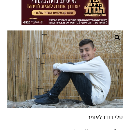
טלי בנדו לאופר