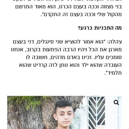
בני מצווה וככה בעצם הכרנו, הוא מאוד התרשם
מהקול שלי וככה בעצם זה התקדם".
מה התכניות כרגע?
צהלה: "הוא אמור להוציא שני סינגלים, דני בעצם
מארגן את הכל ויהיו הרבה הפתעות בקרוב, אנחנו
סומכים עליו. זכינו באדם מדהים, חשובה לו
העובדה שהוא ילד והוא נותן לזה קרדיט שהוא
תלמיד".