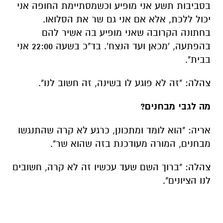
בסביבות תשע אני מופיע וכשמסתיימת החופה אני
יכול ללכת, אלא אם אני גם שר את הסלואו.
בחתונה הקרובה שאני מופיע בה אשיר להם
בהפתעה, 'מכאן ועד הנצח'. בד"כ בשעה 22:00 אני
בבית".
צהלה: "זה לא פוגע לו בשינה, זה חשוב לנו".
מה לגבי מבחנים?
אריה: "הוא לומד ומתכונן, כרגע לא קרה שהתנגשו
מבחנים, המורה מעודכנת בזה שהוא שר".
צהלה: "ברוך השם שעד עכשיו זה לא קרה, חשובים
לנו הציונים".