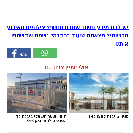
יש לכם מידע חשוב שטרם נחשף? צילומים מאירוע
חדשותי? מצאתם טעות בכתבה? נשמח שתשתפו
אותנו
אולי יעניין אותך גם
קניון G יבנה לחצו כאן
תיקון שער חשמלי ביבנה כל
הפרטים לחצו כאן >>>