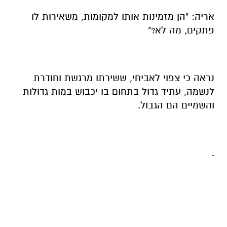
אריה: "הן מזמינות אותו למקומות, משאירות לו
פתקים, מה לא?"
נראה כי צפוי לאביחי, ששירתו מרגשת וחודרת
לנשמה, עתיד גדול בתחום בו יכבוש במות גדולות
והשמיים הם הגבול.
.