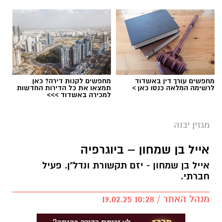
מחפשים עורך דין באשדוד
מחפשים לקנות דירה? כאן
לרשימה המלאה כנסו כאן >
תמצאו את כל הדירות החדשות
למכירה באשדוד >>>
מגזין יבנה
אייל בן שמחון – ביוגרפיה
אייל בן שמחון - יזם תקשורת ונדל"ן. פעיל
חברתי.
מנהל האתר / 10:28 19.02.25