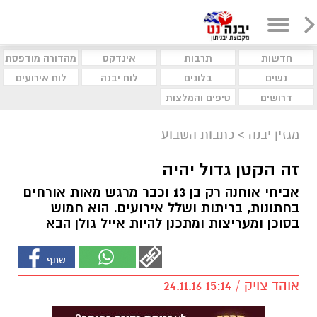
חדשות
תרבות
אינדקס
מהדורה מודפסת
נשים
בלוגים
לוח יבנה
לוח אירועים
דרושים
טיפים והמלצות
מגזין יבנה
>
כתבות השבוע
זה הקטן גדול יהיה
אביחי אוחנה רק בן 13 וכבר מרגש מאות אורחים
בחתונות, בריתות ושלל אירועים. הוא חמוש
בסוכן ומעריצות ומתכנן להיות אייל גולן הבא
אוהד צויק / 15:14 24.11.16