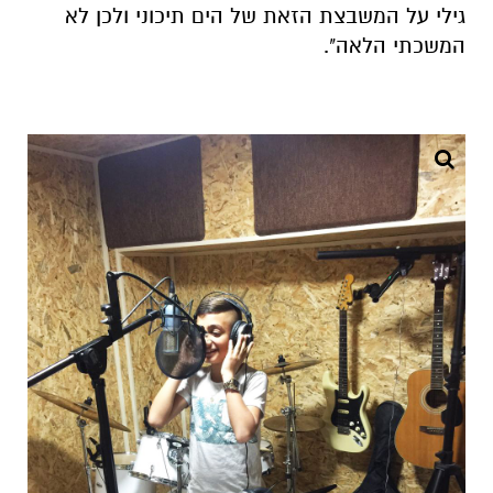
גילי על המשבצת הזאת של הים תיכוני ולכן לא
המשכתי הלאה".