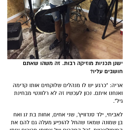
ישנן תכניות מוזיקה רבות. זה משהו שאתם
חושבים עליו?
אריה: "כרגע יש לו מנהלים שלוקחים אותו קדימה
ואנחנו איתם. נכון לעכשיו זה לא רלוונטי מבחינת
גיל".
לאביחי, ילד סנדוויץ', שני אחים, אחות בת 17 ואח
בן שמונה שמאז שהחל להופיע מעלה גם להם את