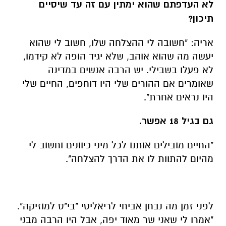
לא העדפתם שהוא ימתין עם זה עד שיסיים
תיכון?
אריה: "חשובה לי ההצלחה שלו, חשוב לי שהוא
יעשה מה שהוא אוהב, שלא יגיד הופה לא קידמו,
לא פעלו בשבילי. יש הרבה אנשים במדינה
שאומרים אם ההורים שלי היו דוחפים, החיים שלי
היו נראים אחרת".
גם בגיל 18 אפשר.
"החיים מובילים אותנו לכל מיני כיוונים וחשוב לי
מהיום להתוות לו את הדרך להצלחה".
לפני זמן מה נבחן אביחי לריאליטי "בי"ס למוזיקה".
"אמרו לי שאני שר מאוד יפה, אבל היו הרבה מבני