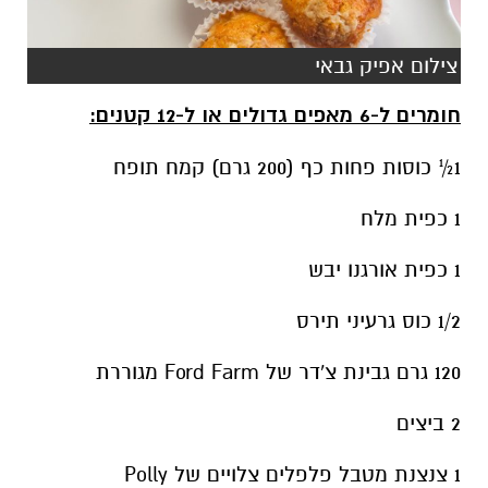
צילום אפיק גבאי
חומרים ל-6 מאפים גדולים או ל-12 קטנים: