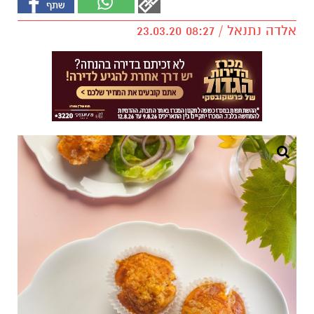
אלדה נתנאל / 08:27 23.03.20