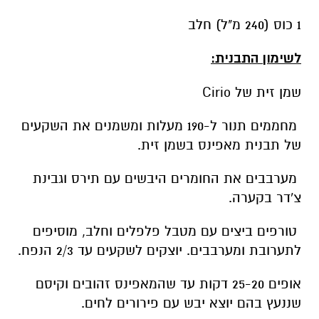
לשימון התבנית:
שמן זית של Cirio
‏ מחממים תנור ל-190 מעלות ומשמנים את השקעים
של תבנית מאפינס בשמן זית.
‏ מערבבים את החומרים היבשים עם תירס וגבינת
צ'דר בקערה.
‏ טורפים ביצים עם מטבל פלפלים וחלב, מוסיפים
לתערובת ומערבבים. יוצקים לשקעים עד 2/3 הנפח.
‏אופים 25-20 דקות עד שהמאפינס זהובים וקיסם
שננעץ בהם יוצא יבש עם פירורים לחים.