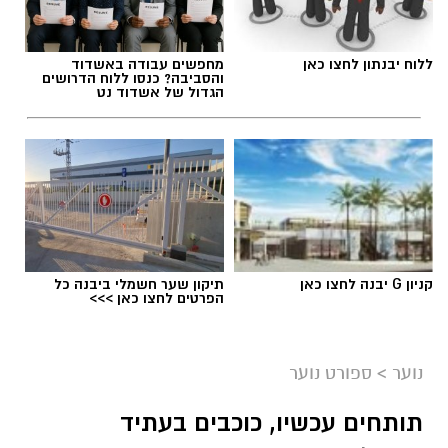
ללוח יבנתון לחצו כאן
מחפשים עבודה באשדוד
והסביבה? כנסו ללוח הדרושים
הגדול של אשדוד נט
קניון G יבנה לחצו כאן
תיקון שער חשמלי ביבנה כל
הפרטים לחצו כאן >>>
נוער
>
ספורט נוער
תותחים עכשיו, כוכבים בעתיד