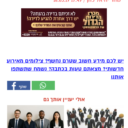
יש לכם מידע חשוב שטרם נחשף? צילומים מאירוע
חדשותי? מצאתם טעות בכתבה? נשמח שתשתפו
אותנו
אולי יעניין אותך גם