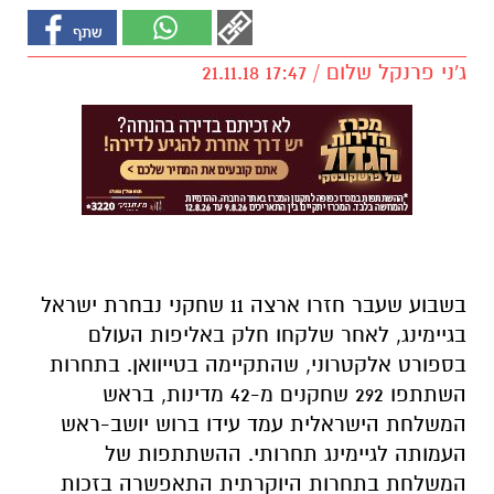
ג'ני פרנקל שלום / 17:47 21.11.18
בשבוע שעבר חזרו ארצה 11 שחקני נבחרת ישראל
בגיימינג, לאחר שלקחו חלק באליפות העולם
בספורט אלקטרוני, שהתקיימה בטייוואן. בתחרות
השתתפו 292 שחקנים מ-42 מדינות, בראש
המשלחת הישראלית עמד עידו ברוש יושב-ראש
העמותה לגיימינג תחרותי. ההשתתפות של
המשלחת בתחרות היוקרתית התאפשרה בזכות