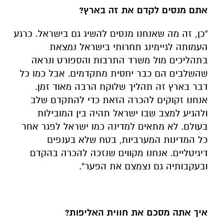
אתם מנסים לקדם את זה בארץ?
"כן, זה מה שאנחנו מנסים להשיג גם בישראל. כרגע
העמותה לגיימינג תחרותי בישראל נמצאת
בתהליכים מול משרד התרבות והספורט ונראה
שהשלבים הם כבר יחסית מתקדמים. אבל כמו כל
דבר בארץ זה תהליך שלוקח הרבה מאוד זמן.
אנחנו זקוקים להכרה הזאת כדי להתקדם שלב
ולהגיע למצב שבו ישראל תהיה בין המובילות
בעולם. לא מתאים למדינה כמו ישראל לפגר אחר
כל המדינות המערביות, בטח שלא בענפים
דיגיטליים. אנחנו מקווים שנזכה להכרה בהקדם
ובעקבותיה גם נצמצם את הפער".
איך אתה מסכם את חווית האליפות?