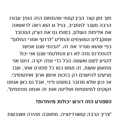
תוך זמן קצר הבין קמחי שהתחום הזה הופך עבורו
הרבה מעבר לתחביב. בגיל 16 הוא ראה לראשונה
את אליפות העולם, בסופו גם את הצ'ק המכובד
שמקבלים המנצחים והחליט "לרדוף אחרי החלום"
כפי שהוא מגדיר את זה. "הבנתי שגם אפשר
להתפרנס מזה לא רע והחלטתי שגם אני יכול
להגיע לשם ואעשה הכל כדי שזה יקרה. היום אני
מתאמן שעות, זה ממש כמו כל ספורט אחר, שבו
מגיעים להישגים רק בזכות אימון ארוך ואינטנסיבי.
אז נכון שלא מדובר במשהו פיזי, אבל גם כאן אנחנו
זקוקים למיומנויות ושליטה ואת זה אנחנו מפתחים".
הספורט הזה דורש יכולות מיוחדות?
"צריך הרבה קואורדינציה, מחשבה מהירה ואצבעות