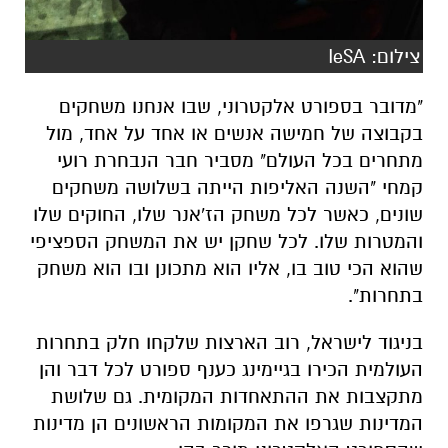
צילום: IeSA
"מדובר בספורט אלקטרוני, שבו אנחנו משחקים
בקבוצה של חמישה אנשים או אחד על אחד, מול
מתחרים בכל העולם" מסביר חבר הנבחרת רועי
קמחי "השנה האליפות הייתה בשלושה משחקים
שונים, כאשר לכל משחק הז'אנר שלו, החוקים שלו
והמטרות שלו. לכל שחקן יש את המשחק הספציפי
שהוא הכי טוב בו, אליו הוא מתכונן ובו הוא משחק
בתחרות".
בניגוד לישראל, רוב הארצות שלקחו חלק בתחרות
העולמית הכירו בגיימינג כענף ספורט לכל דבר והן
מתקצבות את ההתאחדות המקומית. גם שלושת
המדינות שגרפו את המקומות הראשונים הן מדינות