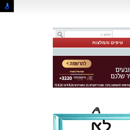
טיפים והמלצות