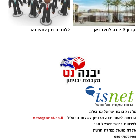
קניון G יבנה לחצו כאן
ללוח יבנתון לחצו כאן
מו"ל: קבוצת ישראל נט בע"מ
הודעות לאתר יבנה נט ניתן לשלוח בדוא"ל -
news@isnet.co.il
לפרסום ברשת ישראל נט :
אלדה נתנאל מנהלת הרשת
050-7870908