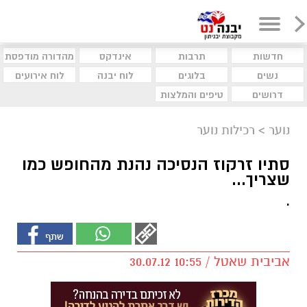
חדשות
תרבות
אינדקס
מהדורה מודפסת
נשים
בלוגים
לוח יבנה
לוח אירועים
דרושים
טיפים והמלצות
נוער
>
רכילות נוער
סתיו זרקוז הנסיכה נהנת מהחופש כמו
שצריך...
.
אביבית שאטל / 10:55 30.07.12