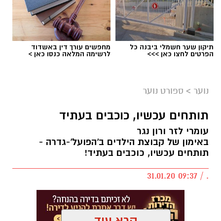
תיקון שער חשמלי ביבנה כל
מחפשים עורך דין באשדוד
הפרטים לחצו כאן >>>
לרשימה המלאה כנסו כאן >
נוער
>
ספורט נוער
תותחים עכשיו, כוכבים בעתיד
עומרי לזר ורון נגר
באימון של קבוצת הילדים ב'הפועל'-גדרה -
תותחים עכשיו, כוכבים בעתיד!
. / 09:37 31.01.20
קרא עוד