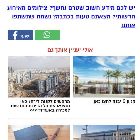
יש לכם מידע חשוב שטרם נחשף? צילומים מאירוע
חדשותי? מצאתם טעות בכתבה? נשמח שתשתפו
אותנו
אולי יעניין אותך גם
קניון G יבנה לחצו כאן
מחפשים לקנות דירה? כאן
תמצאו את כל הדירות החדשות
למכירה באשדוד >>>