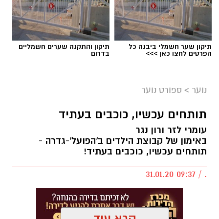
תיקון שער חשמלי ביבנה כל
תיקון והתקנה שערים חשמליים
הפרטים לחצו כאן >>>
בדרום
נוער
>
ספורט נוער
תותחים עכשיו, כוכבים בעתיד
עומרי לזר ורון נגר
באימון של קבוצת הילדים ב'הפועל'-גדרה -
תותחים עכשיו, כוכבים בעתיד!
. / 09:37 31.01.20
קרא עוד