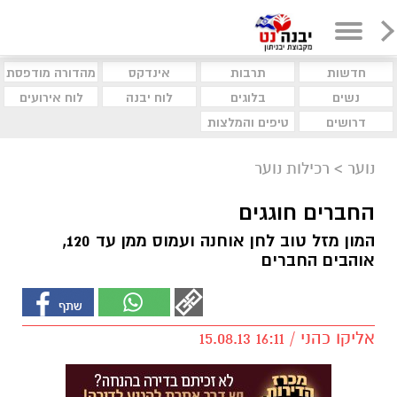
חדשות
תרבות
אינדקס
מהדורה מודפסת
נשים
בלוגים
לוח יבנה
לוח אירועים
דרושים
טיפים והמלצות
נוער
>
רכילות נוער
החברים חוגגים
המון מזל טוב לחן אוחנה ועמוס ממן עד 120,
אוהבים החברים
אליקו כהני / 16:11 15.08.13