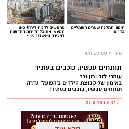
תיקון והתקנה שערים חשמליים
מחפשים לקנות דירה? כאן
בדרום
תמצאו את כל הדירות החדשות
למכירה באשדוד >>>
נוער
>
ספורט נוער
תותחים עכשיו, כוכבים בעתיד
עומרי לזר ורון נגר
באימון של קבוצת הילדים ב'הפועל'-גדרה -
תותחים עכשיו, כוכבים בעתיד!
. / 09:37 31.01.20
קרא עוד