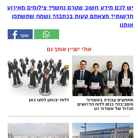
יש לכם מידע חשוב שטרם נחשף? צילומים מאירוע
חדשותי? מצאתם טעות בכתבה? נשמח שתשתפו
אותנו
אולי יעניין אותך גם
מחפשים עבודה באשדוד
ללוח יבנתון לחצו כאן
והסביבה? כנסו ללוח הדרושים
הגדול של אשדוד נט