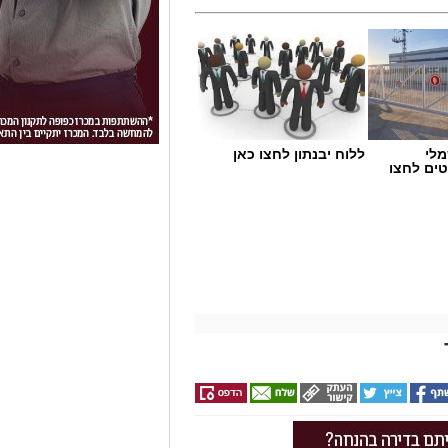
מלי
ללוח יבנתון לחצו כאן
טים לחצו