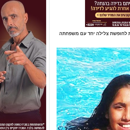
ת לחופשת צלילה יחד עם משפחתה