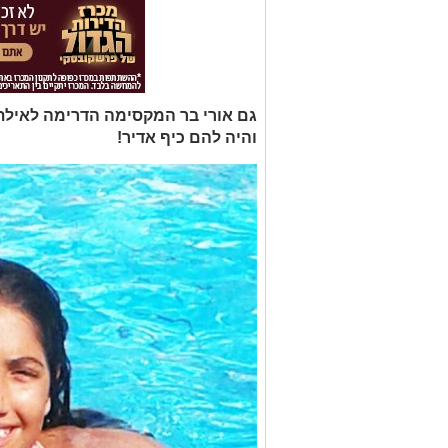
גם אורי בר המקסימה הדרימה לאיל
והיה להם כיף אדיר!