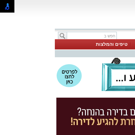
טיפים והמלצות