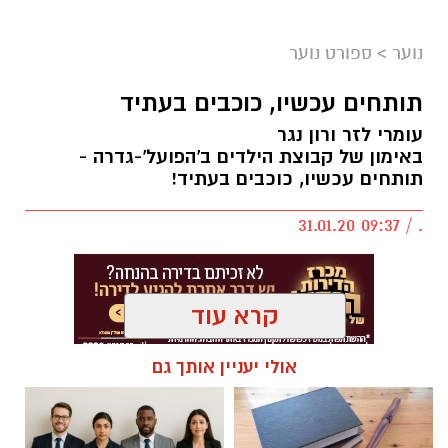
נוער
>
ספורט נוער
תותחים עכשיו, כוכבים בעתיד
עומרי לזר ורון נגר
באימון של קבוצת הילדים ב'הפועל'-גדרה -
תותחים עכשיו, כוכבים בעתיד!
. / 09:37 31.01.20
קרא עוד
אולי יעניין אותך גם