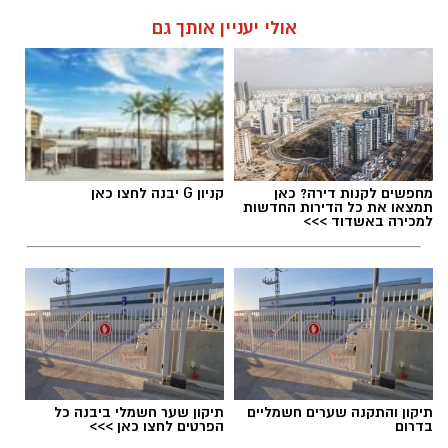
אולי יעניין אותך גם
מחפשים לקנות דירה? כאן
קניון G יבנה לחצו כאן
תמצאו את כל הדירות החדשות
למכירה באשדוד >>>
תיקון והתקנה שערים חשמליים
תיקון שער חשמלי ביבנה כל
בדרום
הפרטים לחצו כאן >>>