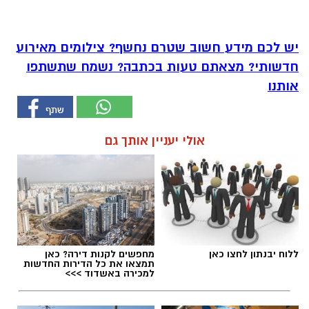
יש לכם מידע חשוב שטרם נחשף? צילומים מאירוע
חדשותי? מצאתם טעות בכתבה? נשמח שתשתפו
אותנו
אולי יעניין אותך גם
ללוח יבנתון לחצו כאן
מחפשים לקנות דירה? כאן
תמצאו את כל הדירות החדשות
למכירה באשדוד >>>