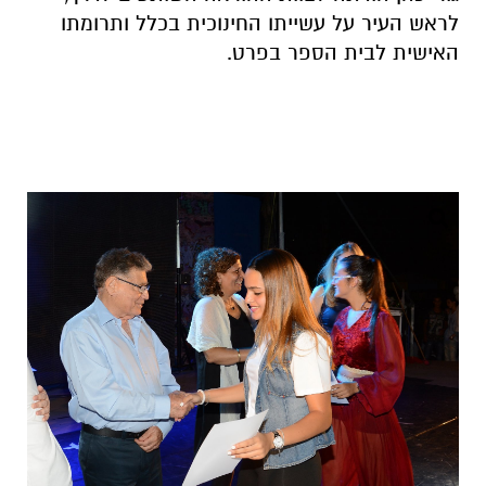
לראש העיר על עשייתו החינוכית בכלל ותרומתו
האישית לבית הספר בפרט.