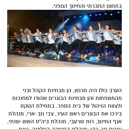
בתחום החברתי והחינוך הגופני.
הערב כולו היה מרגש, הן מבחינת הקהל ובני
מהמשפחות והן מבחינת הבוגרים שהודו למחנכות
ולצוות הניהול של בית הספר. בתחילת הטקס
בירכו את הבוגרים ראש העיר, צבי גוב-ארי, מנהלת
אגף החינוך, רות שרעבי, מנהלת ביה"ס השש-שנתי,