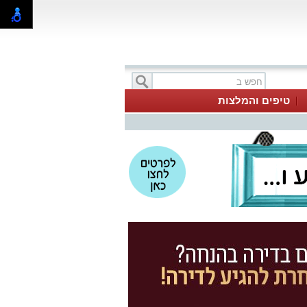
טיפים והמלצות