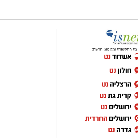
צת התקשורת ומקומוני הרשת: