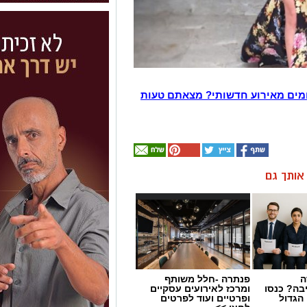
מים מאירוע חדשותי? מצאתם טעות
ן אותך גם
ה
פנתרה -חלל משותף
בה? כנסו
ומרכז לאירועים עסקיים
הגדול
ופרטיים ועוד לפרטים