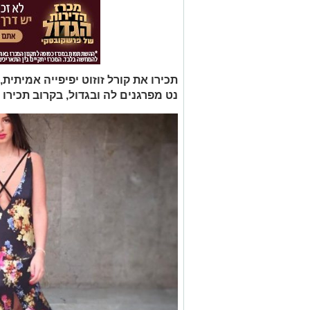
נט מפרגנים לה ובגדול, בקרוב תכירו 