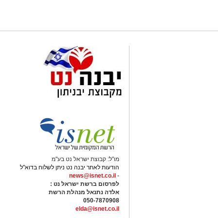
מו"ל: קבוצת ישראל נט בע"מ
הודעות לאתר יבנה נט ניתן לשלוח בדוא"ל
news@isnet.co.il
-
לפרסום ברשת ישראל נט :
אלדה נתנאל מנהלת הרשת
050-7870908
elda@isnet.co.il