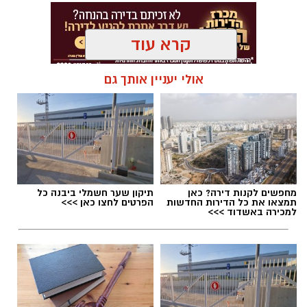
קרא עוד
אולי יעניין אותך גם
מחפשים לקנות דירה? כאן
תיקון שער חשמלי ביבנה כל
תמצאו את כל הדירות החדשות
הפרטים לחצו כאן >>>
למכירה באשדוד >>>
.