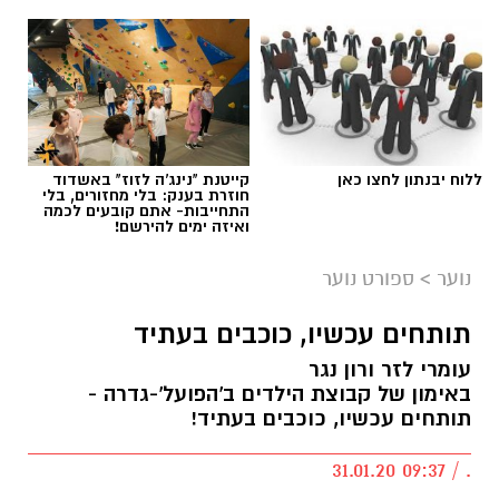
ללוח יבנתון לחצו כאן
קייטנת "נינג'ה לזוז" באשדוד
חוזרת בענק: בלי מחזורים, בלי
התחייבות- אתם קובעים לכמה
ואיזה ימים להירשם!
נוער
>
ספורט נוער
תותחים עכשיו, כוכבים בעתיד
עומרי לזר ורון נגר
באימון של קבוצת הילדים ב'הפועל'-גדרה -
תותחים עכשיו, כוכבים בעתיד!
. / 09:37 31.01.20