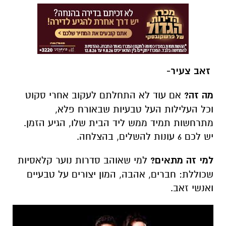
זאב צעיר-
מה זה?
אם עוד לא התחלתם לעקוב אחרי סקוט
וכל העלילות העל טבעיות שבאורח פלא,
מתרחשות תמיד ממש ליד הבית שלו, הגיע הזמן.
יש לכם 6 עונות להשלים, בהצלחה.
למי זה מתאים?
למי שאוהב סדרות נוער קלאסיות
שכוללת: חברים, אהבה, המון יצורים על טבעיים
ואנשי זאב.