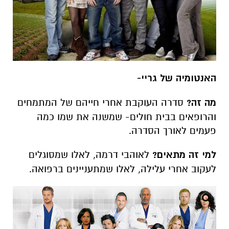
האנטומיה של גריי-
מה זה?
סדרה העוקבת אחרי חייהם של המתמחים
והרופאים בבית חולים- שמשנה את שמו כמה
פעמים לאורך הסדרה.
למי זה מתאים?
לאוהבי דרמה, לאלו שמסוגלים
לעקוב אחרי עלילה, לאלו שמתעניינים ברפואה.