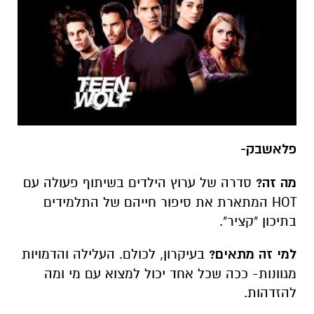
פלאשבק-
מה זה?
סדרה של ערוץ הילדים בשיתוף פעולה עם
HOT המתארת את סיפור חייהם של התלמידים
בתיכון "קציר".
למי זה מתאים?
בעיקרון, לכולם. העלילה והדמויות
מגוונות- ככה שכל אחד יכול למצוא עם מי ומה
להזדהות.