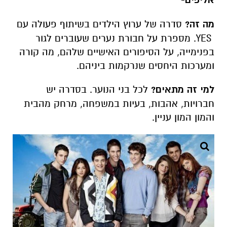
אליפים-
מה זה?
סדרה של ערוץ הילדים בשיתוף פעולה עם
YES. מספרת על חבורת נערים שעוברים לגור
בפנימייה, על הסיפורים האישיים שלהם, מה קורה
ומערכות היחסים שנרקמות ביניהם.
למי זה מתאים?
לכל בני הנוער. בסדרה יש
חברויות, אהבות, בעיות במשפחה, מרחק מהבית
והמון המון עניין.