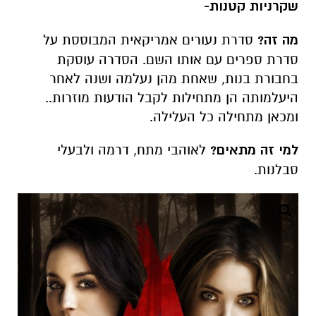
שקרניות קטנות-
מה זה?
סדרת נעורים אמריקאית המבוססת על
סדרת ספרים עם אותו השם. הסדרה עוסקת
בחבורת בנות, שאחת מהן נעלמה ושנה לאחר
היעלמותה הן מתחילות לקבל הודעות מוזרות..
ומכאן מתחילה כל העלילה.
למי זה מתאים?
לאוהבי מתח, דרמה ולבעלי
סבלנות.