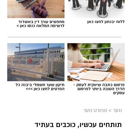
ללוח יבנתון לחצו כאן
מחפשים עורך דין באשדוד
לרשימה המלאה כנסו כאן >
פרסום כתבה שיווקית לעסק -
תיקון שער חשמלי ביבנה כל
הדרך הטובה ביותר לפרסום
הפרטים לחצו כאן >>>
עסקים
נוער
>
ספורט נוער
תותחים עכשיו, כוכבים בעתיד