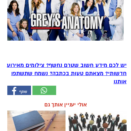
יש לכם מידע חשוב שטרם נחשף? צילומים מאירוע
חדשותי? מצאתם טעות בכתבה? נשמח שתשתפו
אותנו
אולי יעניין אותך גם