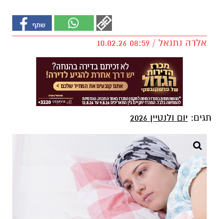
אלדה נתנאל / 08:59 10.02.26
תגים:
יום ולנטיין 2026