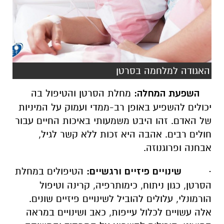
האגודה למלחמה בסרטן
השפעת המחלה:
מחלת הסרטן והטיפול בה
יכולים להשפיע באופן רב-ממדי ועמוק על המיניות
של האדם. זהו היבט משמעותי באיכות החיים עבור
חולים רבים. אהבה היא זכות ללא קשר לגיל,
אבחנה ופרוגנוזה.
·
שינויים פיזיים ורגשיים:
הטיפולים במחלת
הסרטן, כגון ניתוח, כימותרפיה, קרינה וטיפול
הורמונלי, עלולים להוביל לשינויים פיזיים שונים.
אלה עשויים לכלול עייפות, כאב ושינויים במראה