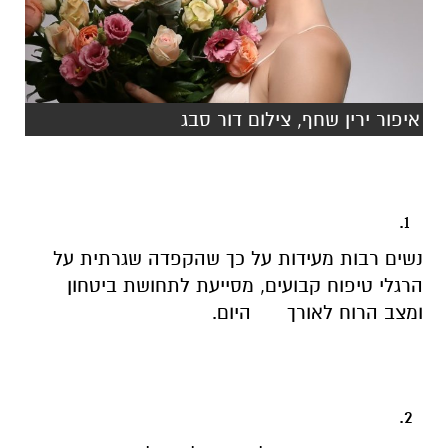
איפור ירין שחף, צילום דור סבג
נשים רבות מעידות על כך שהקפדה שגרתית על
הרגלי טיפוח קבועים, מסייעת לתחושת ביטחון
ומצב הרוח לאורך היום.