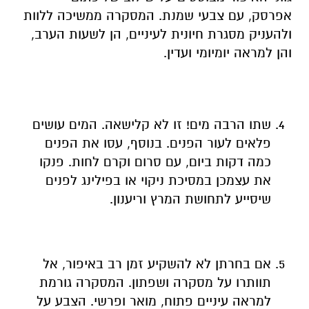
אפרסק, עם צבעי שמנת. המסקרה ממשיכה ללוות
ולהעניק מסגרת חיונית לעיניים, הן לשעות הערב,
והן למראה יומיומי ועדין.
שתו הרבה מים! זו לא קלישאה. המים עושים
פלאים לעור הפנים. בנוסף, עסו את הפנים
כמה דקות ביום, עם סרום וקרם לחות. פנקו
את עצמכן במסיכת ניקוי או בפילינג לפנים
שיסייע לתחושת המרץ וריענון.
אם בחרתן לא להשקיע זמן רב באיפור, אל
תוותרו על מסקרה ושפתון. המסקרה גורמת
למראה עיניים פתוח, מואר ופרשי. הצבע על