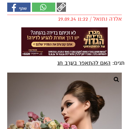
אלדה נתנאל / 11:22 29.09.24
תגים:
האם להתאפר בערב חג