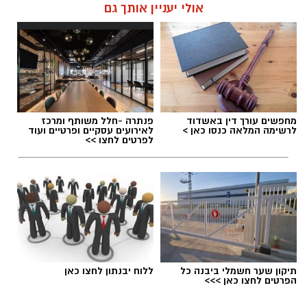
אולי יעניין אותך גם
מחפשים עורך דין באשדוד
פנתרה -חלל משותף ומרכז
לרשימה המלאה כנסו כאן >
לאירועים עסקיים ופרטיים ועוד
לפרטים לחצו >>
תיקון שער חשמלי ביבנה כל
ללוח יבנתון לחצו כאן
הפרטים לחצו כאן >>>