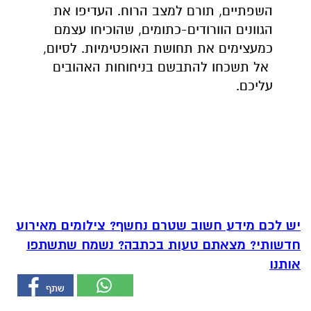
השפתיים, תורם למצב הרוח. העדיפו את
הגוונים הוורודים-כתומים, שהוכיחו עצמם
כמעצימים את תחושת האופטימיות. לסיום,
אל תשכחו להתבשם בניחוחות האהובים
עליכם.
יש לכם מידע חשוב שטרם נחשף? צילומים מאירוע
חדשותי? מצאתם טעות בכתבה? נשמח שתשתפו
אותנו