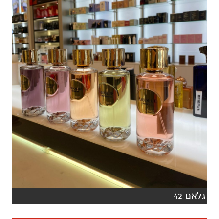
גלאם 42