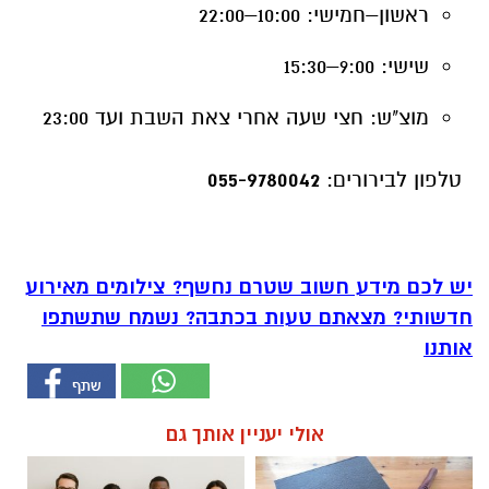
ראשון–חמישי: 10:00–22:00
שישי: 9:00–15:30
מוצ"ש: חצי שעה אחרי צאת השבת ועד 23:00
טלפון לבירורים:
055-9780042
יש לכם מידע חשוב שטרם נחשף? צילומים מאירוע
חדשותי? מצאתם טעות בכתבה? נשמח שתשתפו
אותנו
אולי יעניין אותך גם