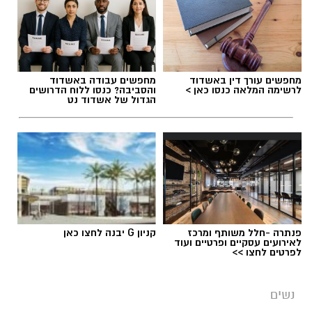
מחפשים עורך דין באשדוד
מחפשים עבודה באשדוד
לרשימה המלאה כנסו כאן >
והסביבה? כנסו ללוח הדרושים
הגדול של אשדוד נט
פנתרה -חלל משותף ומרכז
קניון G יבנה לחצו כאן
לאירועים עסקיים ופרטיים ועוד
לפרטים לחצו >>
נשים