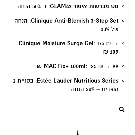
סט מברשות איפור GLAM42
: ב־50% הנחה
Clinique Anti-Blemish 3-Step Set
: הנחה
של 30%
Clinique Moisture Surge Gel
: 175 ₪ →
109 ₪
MAC Fix+ 100ml
: 135 ₪ →
99 ₪
Estée Lauder Nutritious Series
: בקניית 2
מוצרים – 30% הנחה