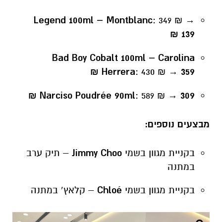
Legend 100ml – Montblanc
: 349 ₪ →
139 ₪
Bad Boy Cobalt 100ml – Carolina
Herrera
: 430 ₪ →
359 ₪
Narciso Poudrée 90ml
: 589 ₪ →
309 ₪
מבצעים נוספים:
בקניית מגוון בשמי
Jimmy Choo
– תיק ערב
במתנה
בקניית מגוון בשמי
Chloé
– קלאץ’ במתנה