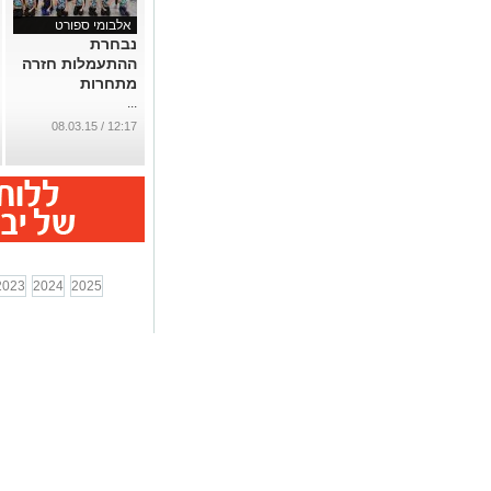
אלבומי ספורט
נבחרת
ההתעמלות חזרה
מתחרות
...
12:17 / 08.03.15
2023
2024
2025