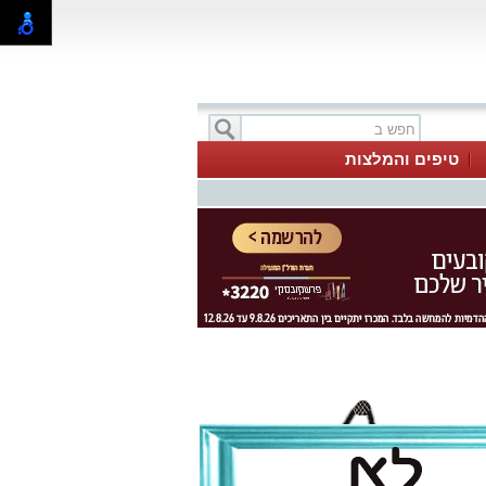
טיפים והמלצות