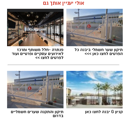
אולי יעניין אותך גם
תיקון שער חשמלי ביבנה כל
פנתרה -חלל משותף ומרכז
הפרטים לחצו כאן >>>
לאירועים עסקיים ופרטיים ועוד
לפרטים לחצו >>
קניון G יבנה לחצו כאן
תיקון והתקנה שערים חשמליים
בדרום