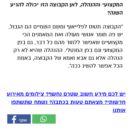
המקצועי וההנהלה, לאן הקבוצה הזו יכולה להגיע
השנה?
"הקבוצה תטוס לפלייאוף ומשם השמיים הם הגבול,
יש פה חומר אנושי מעולה ואת המאמנים הכי
מקצועיים שאפשר ללמוד מהם כל דבר, גם בפן
המקצועי וגם בפן המנטלי. ההנהלה שהיא לא רק
הנהלה אלא גם אבא ואמא של הקבוצה, באמת
הכל אפשר להשיג ככה".
יש לכם מידע חשוב שטרם נחשף? צילומים מאירוע
חדשותי? מצאתם טעות בכתבה? נשמח שתשתפו
אותנו