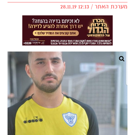
מערכת האתר / 12:13 28.11.19