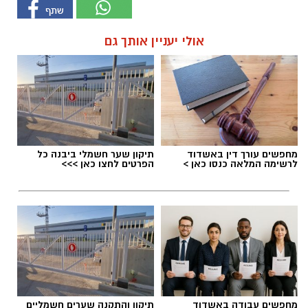
אולי יעניין אותך גם
מחפשים עורך דין באשדוד
תיקון שער חשמלי ביבנה כל
לרשימה המלאה כנסו כאן >
הפרטים לחצו כאן >>>
מחפשים עבודה באשדוד
תיקון והתקנה שערים חשמליים