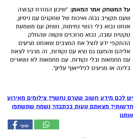
על המשחק אמר המאמן
: "שיכון המזרח קבוצה
שעם תקציב גבוה ואיכות של שחקנים עם ניסיון,
אנחנו נבוא בלי רגשי נחיתות, נשחק עם משמעת
טקטית טובה, נבוא מרוכזים ונקווה שהחלק
ההתקפי ידע לנצל את המצבים שאנחנו מגיעים
אליהם והפעם גם נצא עם נקודות, זה מרגיז לצאת
עם מחמאות ובלי נקודות. עם מחמאות לא נשארים
בליגה או מגיעים לפלייאוף עליון".
יש לכם מידע חשוב שטרם נחשף? צילומים מאירוע
חדשותי? מצאתם טעות בכתבה? נשמח שתשתפו
אותנו