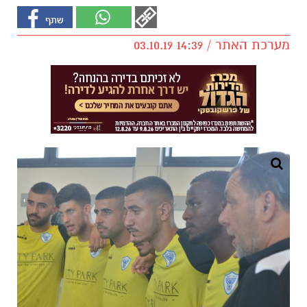
מערכת האתר / 14:39 03.10.19