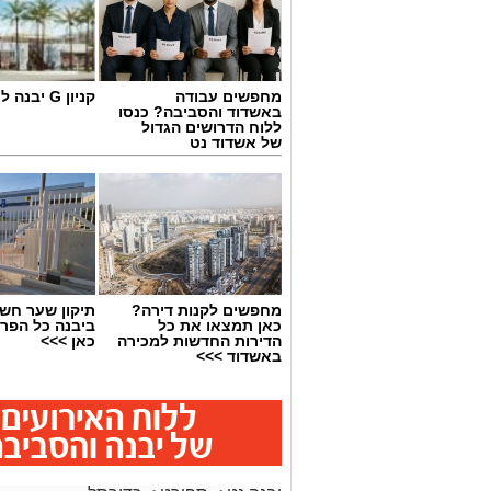
מחפשים עבודה
קניון G יבנה לחצו כאן
באשדוד והסביבה? כנסו
ללוח הדרושים הגדול
של אשדוד נט
מחפשים לקנות דירה?
תיקון שער חש
כאן תמצאו את כל
ביבנה כל הפר
הדירות החדשות למכירה
כאן >>>
באשדוד >>>