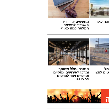
מחפשים עורך דין
באשדוד לרשימה
המלאה כנסו כאן >
מלי
פנתרה -חלל משותף
טים לחצו
ומרכז לאירועים עסקיים
ופרטיים ועוד לפרטים
לחצו >>