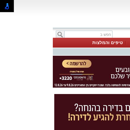
טיפים והמלצות