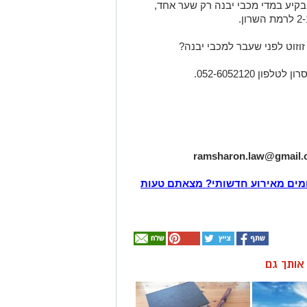
בקיע במדי מכבי יבנה רק שער אחד,
זוזוט לפני שעבר למכבי יבנה?
 052-6052120.
ramsharon.law@gmail
מים מאירוע חדשותי? מצאתם טעות
ן אותך גם