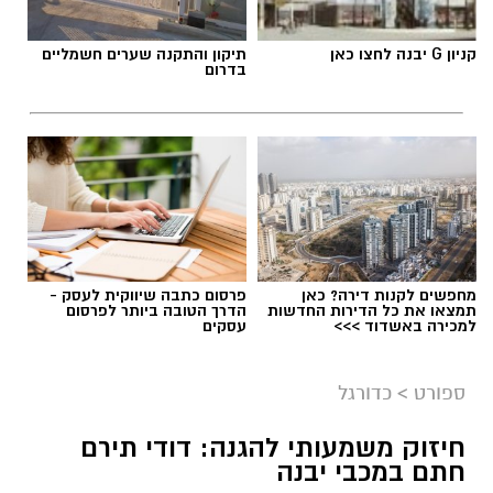
קניון G יבנה לחצו כאן
תיקון והתקנה שערים חשמליים
בדרום
מחפשים לקנות דירה? כאן
פרסום כתבה שיווקית לעסק -
תמצאו את כל הדירות החדשות
הדרך הטובה ביותר לפרסום
למכירה באשדוד >>>
עסקים
ספורט
>
כדורגל
חיזוק משמעותי להגנה: דודי תירם
חתם במכבי יבנה