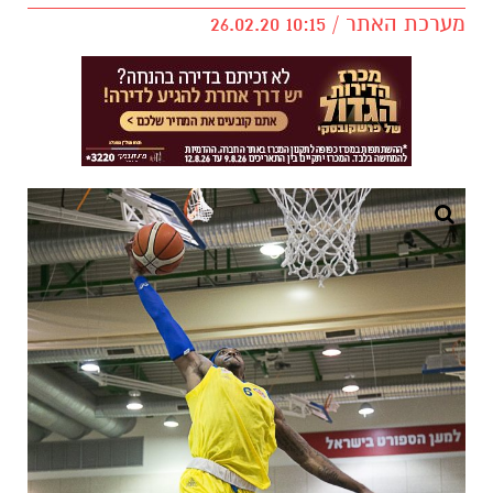
מערכת האתר / 10:15 26.02.20