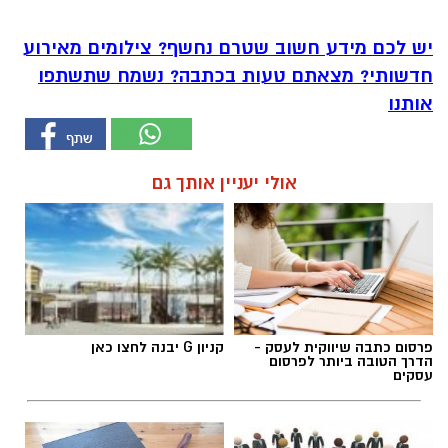
יש לכם מידע חשוב שטרם נחשף? צילומים מאירוע
חדשותי? מצאתם טעות בכתבה? נשמח שתשתפו
אותנו
אולי יעניין אותך גם
פרסום כתבה שיווקית לעסק -
קניון G יבנה לחצו כאן
הדרך הטובה ביותר לפרסום
עסקים