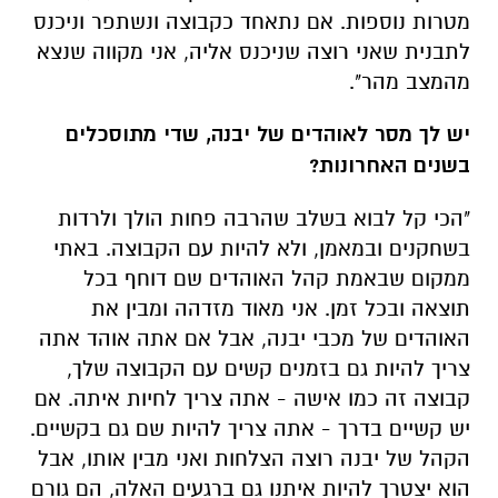
מטרות נוספות. אם נתאחד כקבוצה ונשתפר וניכנס
לתבנית שאני רוצה שניכנס אליה, אני מקווה שנצא
מהמצב מהר".
יש לך מסר לאוהדים של יבנה, שדי מתוסכלים
בשנים האחרונות?
"הכי קל לבוא בשלב שהרבה פחות הולך ולרדות
בשחקנים ובמאמן, ולא להיות עם הקבוצה. באתי
ממקום שבאמת קהל האוהדים שם דוחף בכל
תוצאה ובכל זמן. אני מאוד מזדהה ומבין את
האוהדים של מכבי יבנה, אבל אם אתה אוהד אתה
צריך להיות גם בזמנים קשים עם הקבוצה שלך,
קבוצה זה כמו אישה - אתה צריך לחיות איתה. אם
יש קשיים בדרך - אתה צריך להיות שם גם בקשיים.
הקהל של יבנה רוצה הצלחות ואני מבין אותו, אבל
הוא יצטרך להיות איתנו גם ברגעים האלה, הם גורם