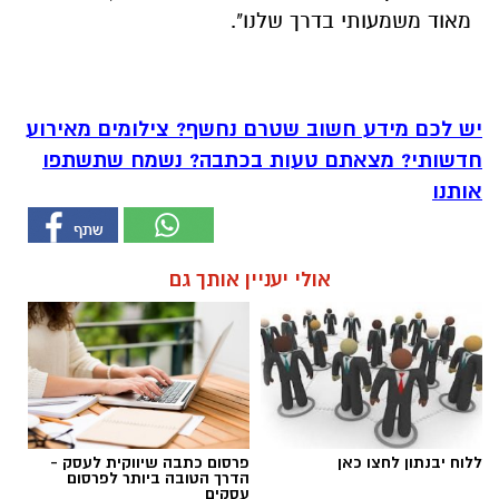
מאוד משמעותי בדרך שלנו".
יש לכם מידע חשוב שטרם נחשף? צילומים מאירוע
חדשותי? מצאתם טעות בכתבה? נשמח שתשתפו
אותנו
אולי יעניין אותך גם
ללוח יבנתון לחצו כאן
פרסום כתבה שיווקית לעסק -
הדרך הטובה ביותר לפרסום
עסקים