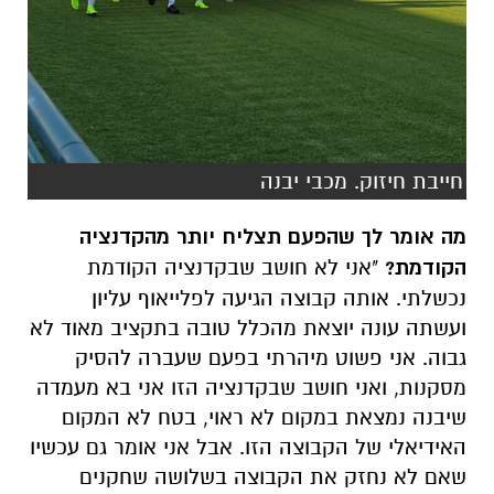
חייבת חיזוק. מכבי יבנה
מה אומר לך שהפעם תצליח יותר מהקדנציה
הקודמת?
"אני לא חושב שבקדנציה הקודמת
נכשלתי. אותה קבוצה הגיעה לפלייאוף עליון
ועשתה עונה יוצאת מהכלל טובה בתקציב מאוד לא
גבוה. אני פשוט מיהרתי בפעם שעברה להסיק
מסקנות, ואני חושב שבקדנציה הזו אני בא מעמדה
שיבנה נמצאת במקום לא ראוי, בטח לא המקום
האידיאלי של הקבוצה הזו. אבל אני אומר גם עכשיו
שאם לא נחזק את הקבוצה בשלושה שחקנים