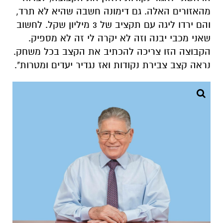
מהאזורים האלה. גם דימונה חשבה שהיא לא תרד,
והם ירדו ליגה עם תקציב של 3 מיליון שקל. לחשוב
שאני מכבי יבנה וזה לא יקרה לי זה לא מספיק.
הקבוצה הזו צריכה להכתיב את הקצב בכל משחק.
נראה קצב צבירת נקודות ואז נגדיר יעדים ומטרות".