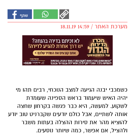
מערכת האתר / 14:59 18.11.19
כשמכבי יבנה הגיעה למצב הנוכחי, רבים תהו מי
יהיה האיש שיעמוד בראש הספינה שעומדת
לשקוע. למעשה, היא כבר פגשה בקרחון שחצה
אותה לשתיים, אבל כולם יודעים שקברניט טוב יודע
להוציא מהר את סירות ההצלה בעתות משבר
ולהציל, אם אפשר, כמה שיותר נוסעים.