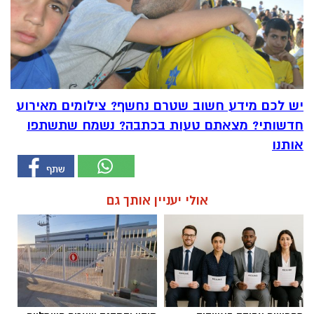
יש לכם מידע חשוב שטרם נחשף? צילומים מאירוע
חדשותי? מצאתם טעות בכתבה? נשמח שתשתפו
אותנו
אולי יעניין אותך גם