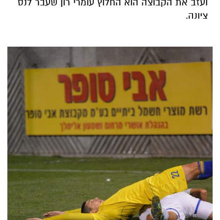
ועזב את הקבוצה הוא החלוץ עומרי רון שעבר לנס
ציונה.