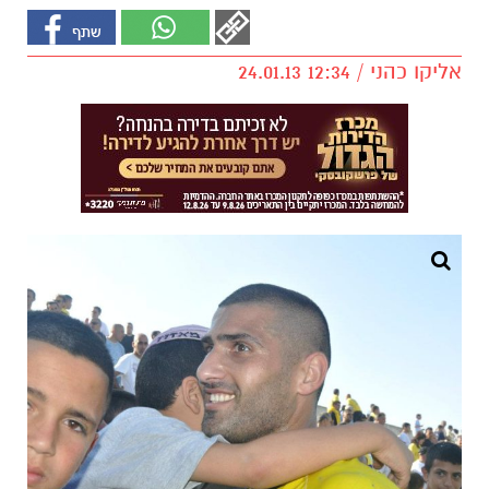
אליקו כהני / 12:34 24.01.13