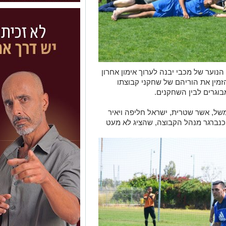
נוער של מכבי יבנה לערוך אימון אחרון
זמין את הוריהם של שחקני קבוצתו
בוגרים לבין השחקנים.
משל, אשר שטרית, ישראל חליפה ויאיר
כנברגר מנהל הקבוצה, שהציג לא מעט