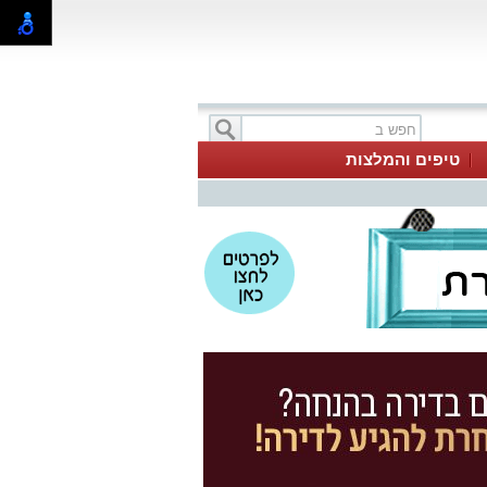
טיפים והמלצות