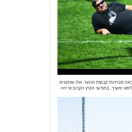
אה מבחינת קבוצת הנוער. אלו שחקנים
ליפא ימשיך. בחודשי הקיץ הקרובים יהיו