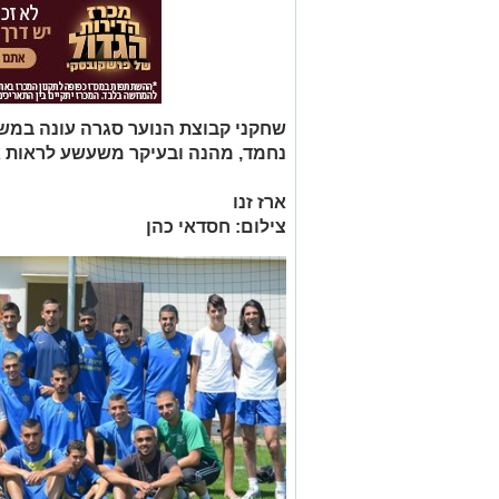
שחקני קבוצת הנוער סגרה עונה במשחק
נחמד, מהנה ובעיקר משעשע לראות א
ארז זנו
צילום: חסדאי כהן