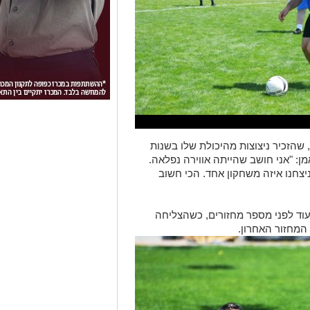
שהזכיר ניצוצות מהיכולת שלו בשנות
מן: "אני חושב שהייתה אווירה נפלאה.
יצחנו איזה משחקון אחד. הכי חשוב
וד לפני מספר מחזורים, כשהצליחה
המחזור האחרון.