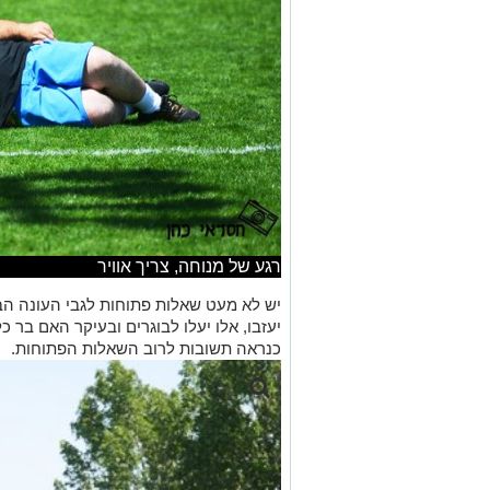
רגע של מנוחה, צריך אוויר
יש לא מעט שאלות פתוחות לגבי העונה הב
יעזבו, אלו יעלו לבוגרים ובעיקר האם בר כ
כנראה תשובות לרוב השאלות הפתוחות.