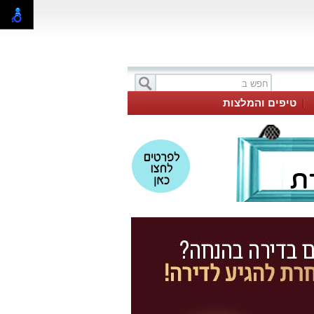
טיפים והמלצות