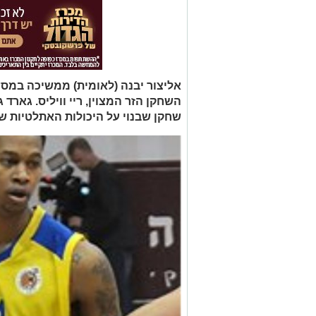
אליצור יבנה (לאומית) ממשיכה במס
שחקן שבנוי על היכולות האתלטיות ש