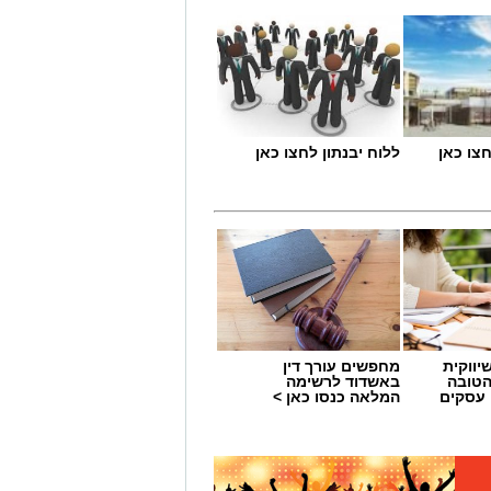
ללוח יבנתון לחצו כאן
יווקית
מחפשים עורך דין
הטובה
באשדוד לרשימה
 עסקים
המלאה כנסו כאן >