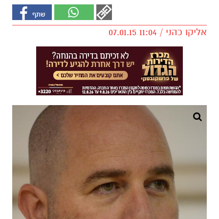
אליקו כהני / 11:04 07.01.15