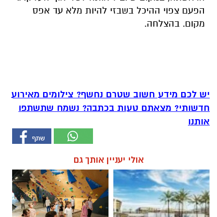
הפעם צפוי ההיכל בשבזי להיות מלא עד אפס
מקום. בהצלחה.
יש לכם מידע חשוב שטרם נחשף? צילומים מאירוע
חדשותי? מצאתם טעות בכתבה? נשמח שתשתפו
אותנו
אולי יעניין אותך גם