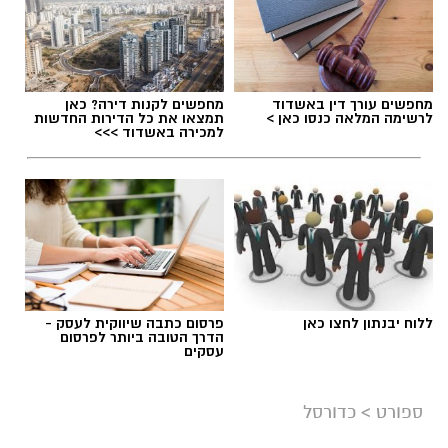
מחפשים עורך דין באשדוד
מחפשים לקנות דירה? כאן
לרשימה המלאה כנסו כאן >
תמצאו את כל הדירות החדשות
למכירה באשדוד >>>
ללוח יבנתון לחצו כאן
פרסום כתבה שיווקית לעסק -
הדרך הטובה ביותר לפרסום
עסקים
ספורט
>
כדורסל