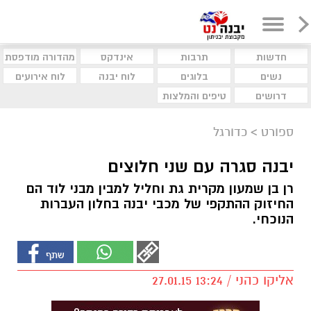
חדשות
תרבות
אינדקס
מהדורה מודפסת
נשים
בלוגים
לוח יבנה
לוח אירועים
דרושים
טיפים והמלצות
ספורט
>
כדורגל
יבנה סגרה עם שני חלוצים
רן בן שמעון מקרית גת וחליל למבין מבני לוד הם
החיזוק ההתקפי של מכבי יבנה בחלון העברות
הנוכחי.
אליקו כהני / 13:24 27.01.15