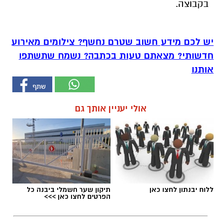
בקבוצה.
יש לכם מידע חשוב שטרם נחשף? צילומים מאירוע
חדשותי? מצאתם טעות בכתבה? נשמח שתשתפו
אותנו
אולי יעניין אותך גם
ללוח יבנתון לחצו כאן
תיקון שער חשמלי ביבנה כל
הפרטים לחצו כאן >>>