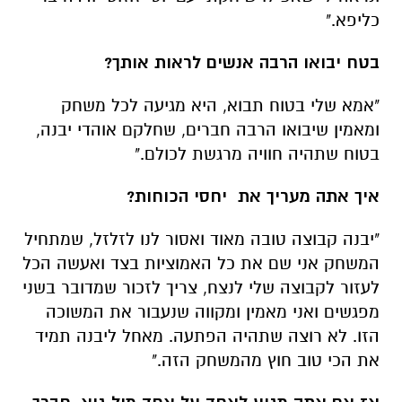
כליפא."
בטח יבואו הרבה אנשים לראות אותך?
"אמא שלי בטוח תבוא, היא מגיעה לכל משחק
ומאמין שיבואו הרבה חברים, שחלקם אוהדי יבנה,
בטוח שתהיה חוויה מרגשת לכולם."
איך אתה מעריך את יחסי הכוחות?
"יבנה קבוצה טובה מאוד ואסור לנו לזלזל, שמתחיל
המשחק אני שם את כל האמוציות בצד ואעשה הכל
לעזור לקבוצה שלי לנצח, צריך לזכור שמדובר בשני
מפגשים ואני מאמין ומקווה שנעבור את המשוכה
הזו. לא רוצה שתהיה הפתעה. מאחל ליבנה תמיד
את הכי טוב חוץ מהמשחק הזה."