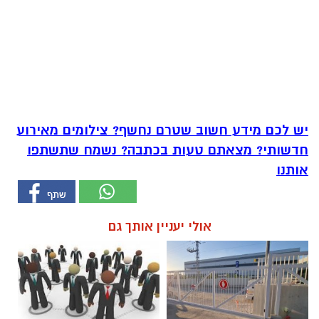
יש לכם מידע חשוב שטרם נחשף? צילומים מאירוע
חדשותי? מצאתם טעות בכתבה? נשמח שתשתפו
אותנו
אולי יעניין אותך גם