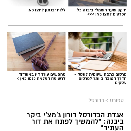
תיקון שער חשמלי ביבנה כל
ללוח יבנתון לחצו כאן
הפרטים לחצו כאן >>>
פרסום כתבה שיווקית לעסק -
מחפשים עורך דין באשדוד
הדרך הטובה ביותר לפרסום
לרשימה המלאה כנסו כאן >
עסקים
ספורט
>
כדורסל
אגדת הכדורסל דורון ג'מצ'י ביקר
ביבנה: "להמשיך לפתח את דור
העתיד"