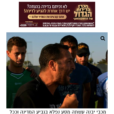
מכבי יבנה עשתה מסע נפלא בגביע המדינה וככל