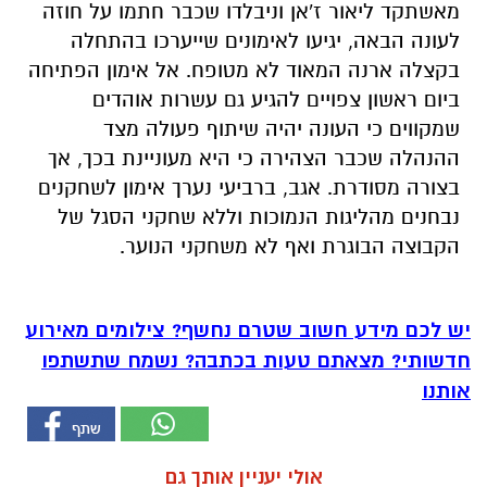
מאשתקד ליאור ז'אן וניבלדו שכבר חתמו על חוזה
לעונה הבאה, יגיעו לאימונים שייערכו בהתחלה
בקצלה ארנה המאוד לא מטופח. אל אימון הפתיחה
ביום ראשון צפויים להגיע גם עשרות אוהדים
שמקווים כי העונה יהיה שיתוף פעולה מצד
ההנהלה שכבר הצהירה כי היא מעוניינת בכך, אך
בצורה מסודרת.
אגב, ברביעי נערך אימון לשחקנים
נבחנים מהליגות הנמוכות וללא שחקני הסגל של
הקבוצה הבוגרת ואף לא משחקני הנוער.
יש לכם מידע חשוב שטרם נחשף? צילומים מאירוע
חדשותי? מצאתם טעות בכתבה? נשמח שתשתפו
אותנו
אולי יעניין אותך גם