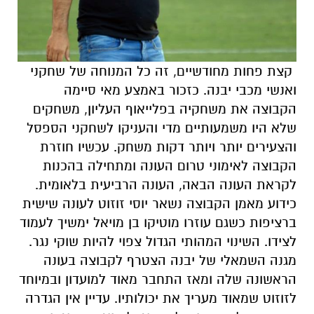
קצת פחות מחודשיים, זה כל המנוחה של שחקני
ואנשי מכבי יבנה. כזכור באמצע מאי סיימה
הקבוצה את משחקיה בפלייאוף העליון, משחקים
שלא היו משמעותיים מדי והעניקו לשחקני הספסל
והצעירים יותר ויותר דקות משחק. עכשיו חוזרת
הקבוצה לאימוני טרום העונה ומתחילה בהכנות
לקראת העונה הבאה, העונה הרביעית בלאומית.
כידוע מאמן הקבוצה נשאר יוסי זוזוט לעונה שישית
ברציפות כשגם עוזרו מוטיקו בן מויאל ימשיך לעמוד
לצידו. השינוי המהותי הגדול צפוי להיות שוקי נגר.
מגנה השמאלי של יבנה הצטרף לקבוצה בעונה
הראשונה שלה ומאז התחבר מאוד למועדון ובמיוחד
לזוזוט שמאוד מעריך את יכולותיו. עדיין אין הגדרה