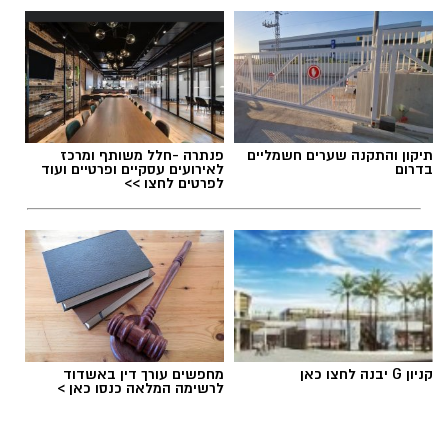
תיקון והתקנה שערים חשמליים
פנתרה -חלל משותף ומרכז
בדרום
לאירועים עסקיים ופרטיים ועוד
לפרטים לחצו >>
קניון G יבנה לחצו כאן
מחפשים עורך דין באשדוד
לרשימה המלאה כנסו כאן >