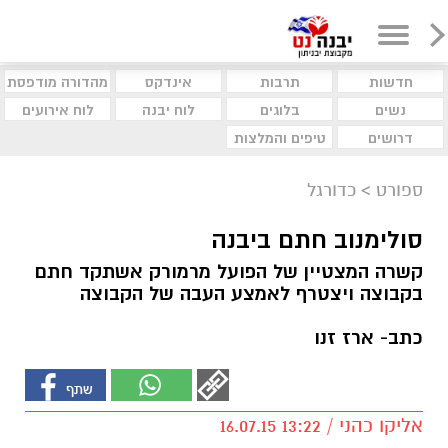
חדשות
תרבות
אינדקס
מהדורה מודפסת
נשים
בלוגים
לוח יבנה
לוח אירועים
דרושים
טיפים והמלצות
ספורט
>
כדורגל
סולימנוב חתם ביבנה
קשרה המצטיין של הפועל מרמורק אשתקד חתם
בקבוצה ויצטרף לאמצע העבה של הקבוצה
כתב- ארז זנו
אליקו כהני / 13:22 16.07.15