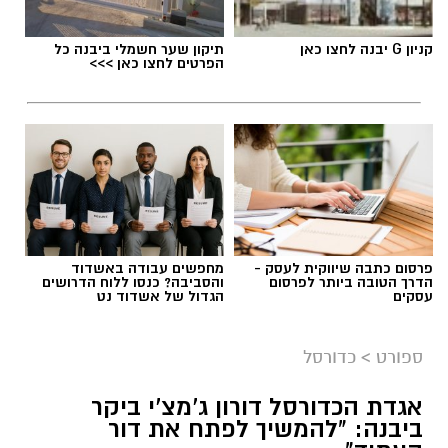
קניון G יבנה לחצו כאן
תיקון שער חשמלי ביבנה כל
הפרטים לחצו כאן >>>
פרסום כתבה שיווקית לעסק -
מחפשים עבודה באשדוד
הדרך הטובה ביותר לפרסום
והסביבה? כנסו ללוח הדרושים
עסקים
הגדול של אשדוד נט
ספורט
>
כדורסל
אגדת הכדורסל דורון ג'מצ'י ביקר
ביבנה: "להמשיך לפתח את דור