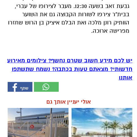
גבעת זאב בשעה 12:30. מעבר לצירופו של עברי,
בבית"ר צירפו לשורות הקבוצה גם את השוער
הוותיק רונן מלכה ואת הבלם איציק בן הרוש שחזרו
מפרישה ארוכה.
יש לכם מידע חשוב שטרם נחשף? צילומים מאירוע
חדשותי? מצאתם טעות בכתבה? נשמח שתשתפו
אותנו
אולי יעניין אותך גם