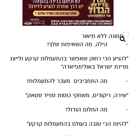
- הילה, מה השאיפות שלך?
"להגיע הכי רחוק שאפשר בהתעמלות קרקע ולייצג
מדינת ישראל באולימפיאדה"
- מה התחביבים מעבר להתעמלות?
"שירה, ריקודים, משחקי כוסות ספיד סטאק"
- מה החלום הגדול?
"להיות הכי טובה בעולם בהתעמלות קרקע"