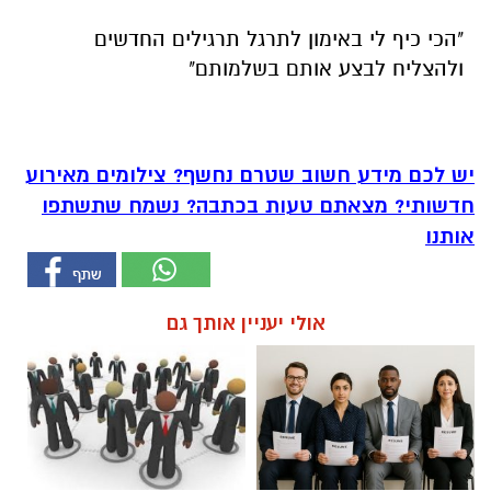
"הכי כיף לי באימון לתרגל תרגילים החדשים
ולהצליח לבצע אותם בשלמותם"
יש לכם מידע חשוב שטרם נחשף? צילומים מאירוע
חדשותי? מצאתם טעות בכתבה? נשמח שתשתפו
אותנו
אולי יעניין אותך גם