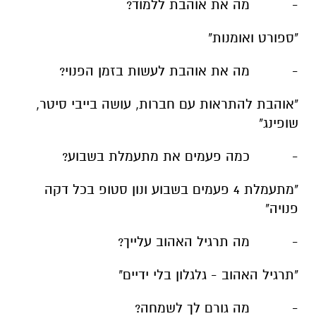
- מה את אוהבת ללמוד?
"ספורט ואומנות"
- מה את אוהבת לעשות בזמן הפנוי?
"אוהבת להתראות עם חברות, עושה בייבי סיטר,
שופינג"
- כמה פעמים את מתעמלת בשבוע?
"מתעמלת 4 פעמים בשבוע ונון סטופ בכל דקה
פנויה"
- מה תרגיל האהוב עלייך?
"תרגיל האהוב - גלגלון בלי ידיים"
- מה גורם לך לשמחה?