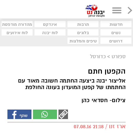
חדשות
תרבות
אינדקס
מהדורה מודפסת
נשים
בלוגים
לוח יבנה
לוח אירועים
דרושים
טיפים והמלצות
ספורט
>
כדורסל
הקפטן חתם
אליצור יבנה ביצעה החתמה חשובה מאוד עם
החתמתו של קפטן המועדון בעונה החולפת
צילום- חסדאי כהן
ארז זנו / 21:18 07.08.16