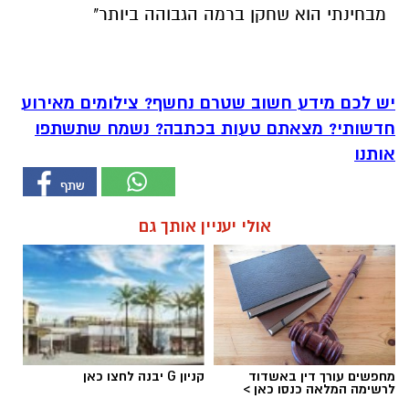
מבחינתי הוא שחקן ברמה הגבוהה ביותר"
יש לכם מידע חשוב שטרם נחשף? צילומים מאירוע
חדשותי? מצאתם טעות בכתבה? נשמח שתשתפו
אותנו
אולי יעניין אותך גם
מחפשים עורך דין באשדוד
קניון G יבנה לחצו כאן
לרשימה המלאה כנסו כאן >