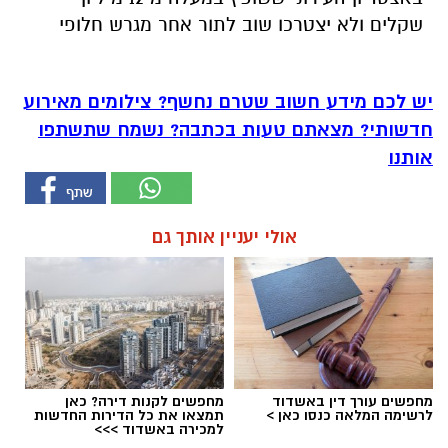
שקלים ולא יצטרכו שוב לתור אחר מגרש חלופי
יש לכם מידע חשוב שטרם נחשף? צילומים מאירוע
חדשותי? מצאתם טעות בכתבה? נשמח שתשתפו
אותנו
אולי יעניין אותך גם
מחפשים עורך דין באשדוד
מחפשים לקנות דירה? כאן
לרשימה המלאה כנסו כאן >
תמצאו את כל הדירות החדשות
למכירה באשדוד >>>