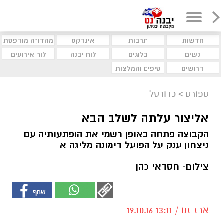
חדשות
תרבות
אינדקס
מהדורה מודפסת
נשים
בלוגים
לוח יבנה
לוח אירועים
דרושים
טיפים והמלצות
ספורט
>
כדורסל
אליצור עלתה לשלב הבא
הקבוצה פתחה באופן רשמי את הופתעותיה עם
ניצחון ענק על הפועל דימונה מליגה א
צילום- חסדאי כהן
ארז זנו / 13:11 19.10.16