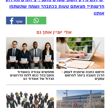
חדשותי? מצאתם טעות בכתבה? נשמח שתשתפו
אותנו
אולי יעניין אותך גם
פרסום כתבה שיווקית לעסק -
מחפשים עבודה באשדוד
הדרך הטובה ביותר לפרסום
והסביבה? כנסו ללוח הדרושים
עסקים
הגדול של אשדוד נט