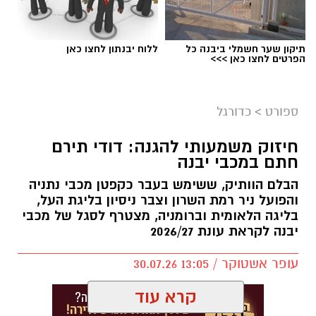
תיקון שער חשמלי ביבנה כל
ללוח יבנתון לחצו כאן
הפרטים לחצו כאן >>>
ספורט
>
כדורגל
חיזוק משמעותי להגנה: דודי תירם
חתם במכבי יבנה
הבלם הוותיק, ששימש בעבר כקפטן מכבי נתניה
והפועל ניר רמת השרון וצבר ניסיון בליגת העל,
בליגה הלאומית וברומניה, מצטרף לסגל של מכבי
יבנה לקראת עונת 2026/27
עופר אשטוקר / 13:05 30.07.26
קרא עוד