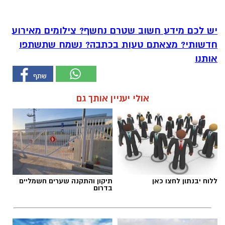
יש לכם מידע חשוב שטרם נחשף? צילומים מאירוע
חדשותי? מצאתם טעות בכתבה? נשמח שתשתפו
אותנו
אולי יעניין אותך גם
ללוח יבנתון לחצו כאן
תיקון והתקנה שערים חשמליים
בדרום