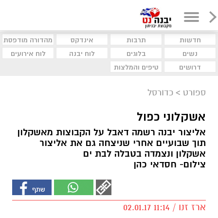
חדשות
תרבות
אינדקס
מהדורה מודפסת
נשים
בלוגים
לוח יבנה
לוח אירועים
דרושים
טיפים והמלצות
ספורט
>
כדורסל
אשקלוני כפול
אליצור יבנה רשמה דאבל על הקבוצות מאשקלון
תוך שבועיים אחרי שניצחה גם את אליצור
אשקלון ונצמדה בטבלה לבת ים
צילום- חסדאי כהן
ארז זנו / 11:14 02.01.17