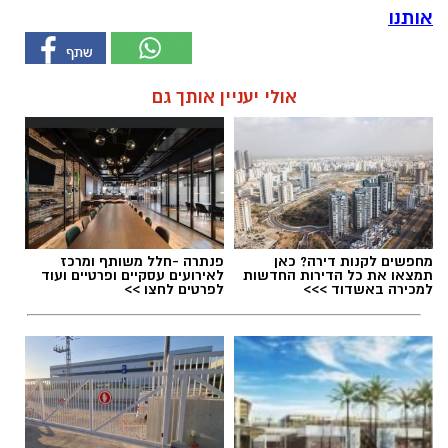
אותנו
אולי יעניין אותך גם
מחפשים לקנות דירה? כאן
פנתרה -חלל משותף ומרכז
תמצאו את כל הדירות החדשות
לאירועים עסקיים ופרטיים ועוד
למכירה באשדוד >>>
לפרטים לחצו >>