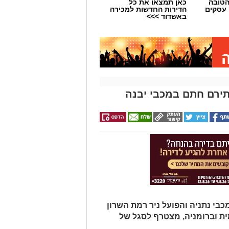
הטובה
כאן תמצאו את כל
 עסקים
הדירות החדשות למכירה
באשדוד >>>
תירם חתם במכבי יבנה
בי נתניה והפועל ניר רמת השרון
מית וברומניה, מצטרף לסגל של