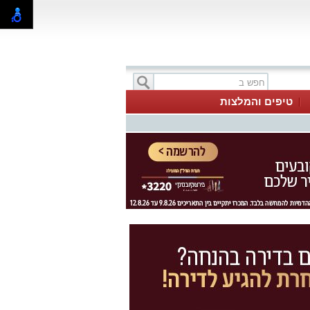
טיפים והמלצות