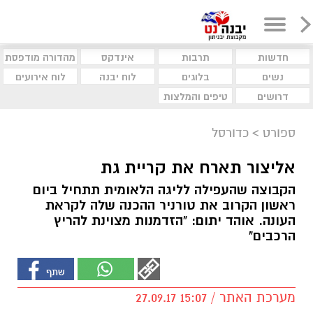
חדשות
תרבות
אינדקס
מהדורה מודפסת
נשים
בלוגים
לוח יבנה
לוח אירועים
דרושים
טיפים והמלצות
ספורט
>
כדורסל
אליצור תארח את קריית גת
הקבוצה שהעפילה לליגה הלאומית תתחיל ביום
ראשון הקרוב את טורניר ההכנה שלה לקראת
העונה. אוהד יתום: "הזדמנות מצוינת להריץ
הרכבים"
מערכת האתר / 15:07 27.09.17