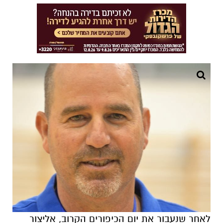
לאחר שנעבור את יום הכיפורים הקרוב, אליצור