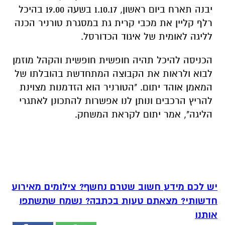
יבנה תארח ביום ראשון, 1.10.17 בשעה 19.00 בהיכל
רלף קליין את מכבי קרית גת במסגרת טורניר הכנה
לליגה לאומית של איגוד הכדורסל.
הכניסה להיכל תהיה חופשית חופשית והקהל מוזמן
לבוא ולראות את הקבוצה המתחדשת בהובלתו של
המאמן אוהד יתום. "הטורניר הוא הזדמנות מצוינת
להריץ הרכבים ונותן לנו אפשרות להתכונן לאתגרי
הליגה", אמר יתום לקראת המשחק.
יש לכם מידע חשוב שטרם נחשף? צילומים מאירוע
חדשותי? מצאתם טעות בכתבה? נשמח שתשתפו
אותנו