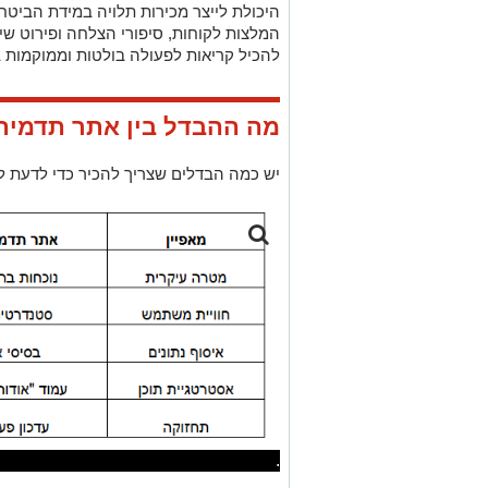
היכולת לייצר מכירות תלויה במידת הביטח
המלצות לקוחות, סיפורי הצלחה ופירוט שי
להכיל קריאות לפעולה בולטות וממוקמות 
מה ההבדל בין אתר תדמיתי
יש כמה הבדלים שצריך להכיר כדי לדעת לפ
.