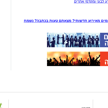
ע לבוני ומקדמי אתרים
ומים מאירוע חדשותי? מצאתם טעות בכתבה? נשמח