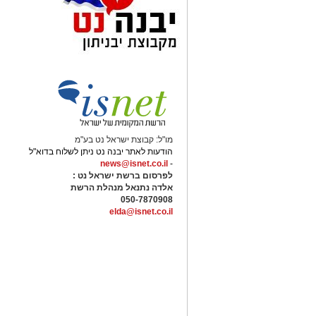
מו"ל: קבוצת ישראל נט בע"מ
הודעות לאתר יבנה נט ניתן לשלוח בדוא"ל
news@isnet.co.il
-
לפרסום ברשת ישראל נט :
אלדה נתנאל מנהלת הרשת
050-7870908
elda@isnet.co.il