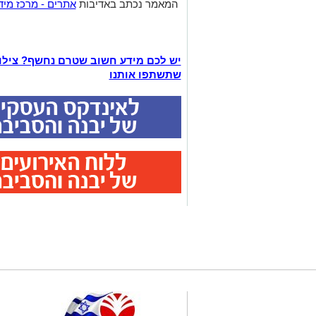
המאמר נכתב באדיבות
אתרים - מרכז מיד
יש לכם מידע חשוב שטרם נחשף? ציל
שתשתפו אותנו
; }
;