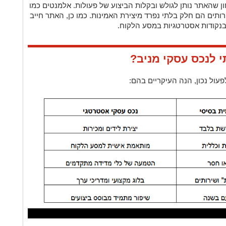
ון שהאתר נותן לגולש ובקלות הביצוע של פעולות. אלמנטים כמו
רותים הם חלק בלתי נפרד מיצירת האמינות. כמו כן, האתר חייב
בנקודות אסטרטגיות במסע הלקוח.
 לנכס עסקי מניב?
עול נכון, הנה העיקריים בהם: