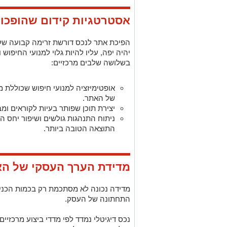
אסטרטגיות קידום שהופכו
הפיכת אתר לנכס דורשת זרימה קבועה של ת
יהיה יפה, עליו להיות גלוי למנועי החיפ
בשלושה שלבים מרכזיים:
אופטימיזציה למנועי חיפוש שכוללת 
של האתר.
יצירת תוכן שפותר בעיות לקוראים ו
ניתוח התנהגות גולשים ושיפור יחס 
התוצאה הטובה ביותר.
מדידת הערך העסקי של הא
מדידה נכונה לא מסתכמת רק בכמות הכניס
התחתונה של העסק.
נכס דיגיטלי נמדד לפי מדדי ביצוע מרכזיים