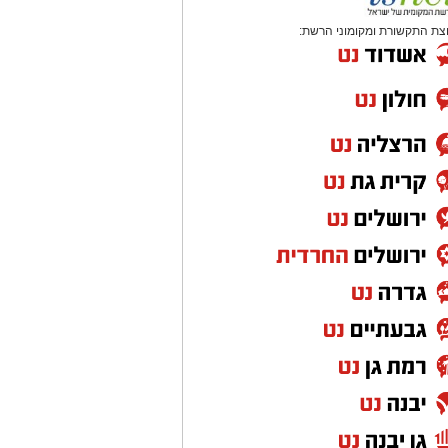
צת התקשורת ומקומוני הרשת: