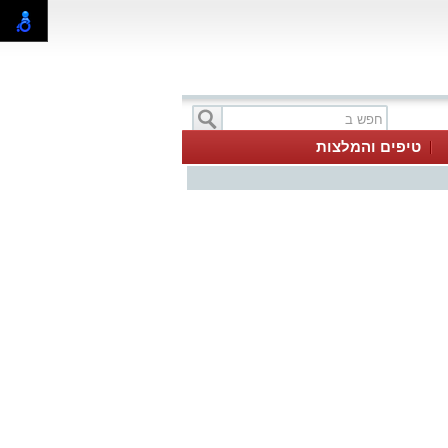
טיפים והמלצות