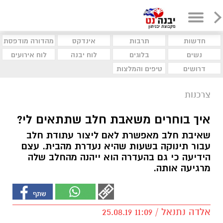
חדשות
תרבות
אינדקס
מהדורה מודפסת
נשים
בלוגים
לוח יבנה
לוח אירועים
דרושים
טיפים והמלצות
צרכנות
איך בוחרים משאבת חלב שתתאים לי?
שאיבת חלב מאפשרת לאם ליצור עתודת חלב
עבור תינוקה בשעות שהיא נעדרת מהבית. עצם
הידיעה כי גם בהעדרה הוא ייהנה מהחלב שלה
מרגיעה אותה.
אלדה נתנאל / 11:09 25.08.19