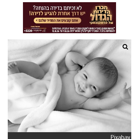
Pixabay