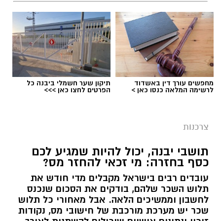
מחפשים עורך דין באשדוד
תיקון שער חשמלי ביבנה כל
לרשימה המלאה כנסו כאן >
הפרטים לחצו כאן >>>
צרכנות
תושבי יבנה, יכול להיות שמגיע לכם
כסף בחזרה: מי זכאי להחזר מס?
עובדים רבים בישראל מקבלים מדי חודש את
תלוש השכר שלהם, בודקים את הסכום שנכנס
לחשבון וממשיכים הלאה. אבל מאחורי כל תלוש
שכר יש מערכת מורכבת של חישובי מס, נקודות