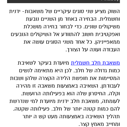
השוק מציע שני סוגים עיקריים של משאבות- ידנית
וחשמלית. הבחירה באחד מן השניים נובעת
משיקולים שונים. כדי לבחור בחירה מושכלת
ואפקטיבית חשוב להתוודע אל השיקולים הנובעים
ממאפייניהן. כל אחד משני הסוגים עושה את
העבודה ועונה על הצורך.
משאבת חלב חשמלית
מיועדת בעיקר לשאיבת
כמות גדולה של חלב. לכן היא מתאימה לנשים
המסיימות את חופשת הלידה הקצרה שלהן ושבות
לעבודתן. השאיבה באמצעות משאבה זו מהירה
וקלה. החיסרון שלה הוא בפעילותה הרועשת.
לעומתה, משאבת חלב ידנית מיועדת למי שנדרשת
להם כמות קטנה יותר של חלב. פעילותה שקטה.
תהליך השאיבה באמצעותה מעט קש ה יותר
ומחייב מאמץ קצר.