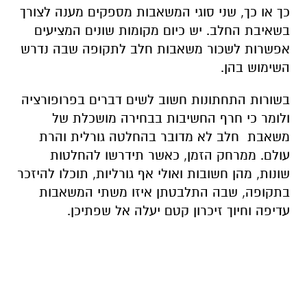
כך או כך, שני סוגי המשאבות מספקים מענה לצורך
בשאיבת החלב. יש כיום מקומות שונים המציעים
אפשרות לשכור משאבות חלב לתקופה שבה נדרש
השימוש בהן.
בשורות התחתונות חשוב לשים דברים בפרופורציה
ולומר כי חרף החשיבות בבחירה מושכלת של
משאבת חלב לא מדובר בהחלטה גורלית והרת
עולם. ממרחק הזמן, כאשר תידרשו להחלטות
שונות, מהן חשובות ואולי אף גורליות, תוכלו להיזכר
בתקופה, שבה התלבטתן איזו משתי המשאבות
עדיפה וחיוך זיכרון קטם יעלה אל שפתיכן.