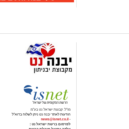
;
מו"ל: קבוצת ישראל נט בע"מ
הודעות לאתר יבנה נט ניתן לשלוח בדוא"ל
news@isnet.co.il
-
לפרסום ברשת ישראל נט :