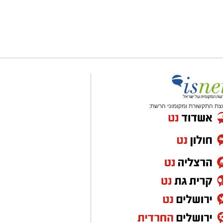
צת התקשורת ומקומוני הרשת: