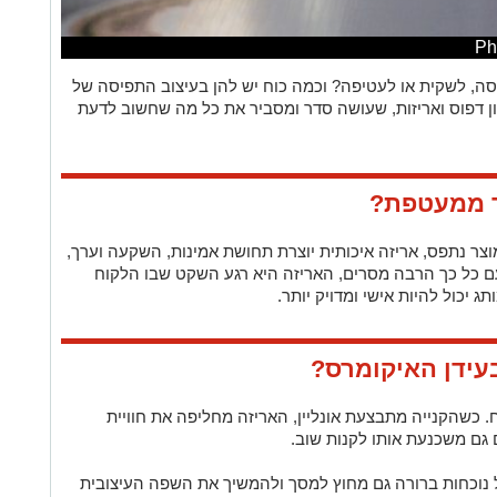
, לשקית או לעטיפה? וכמה כוח יש להן בעיצוב התפיסה של
ון דפוס ואריזות, שעושה סדר ומסביר את כל מה שחשוב לדעת
ר ממעטפת?
צר נתפס, אריזה איכותית יוצרת תחושת אמינות, השקעה וערך,
ם כל כך הרבה מסרים, האריזה היא רגע השקט שבו הלקוח
 יכול להיות אישי ומדויק יותר.
בעידן האיקומרס?
. כשהקנייה מתבצעת אונליין, האריזה מחליפה את חוויית
 גם משכנעת אותו לקנות שוב.
נוכחות ברורה גם מחוץ למסך ולהמשיך את השפה העיצובית