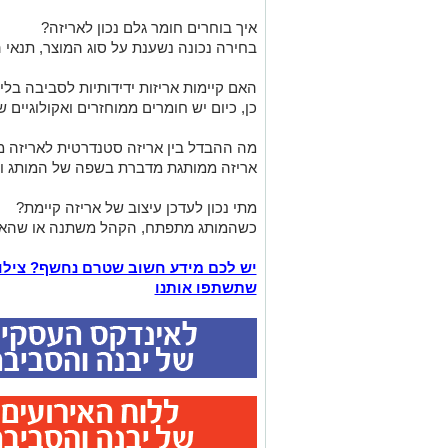
איך בוחרים חומר גלם נכון לאריזה?
בחירה נכונה נשענת על סוג המוצר, תנאי 
האם קיימות אריזות ידידותיות לסביבה בלי
כן, כיום יש חומרים ממוחזרים ואקולוגיים ש
מה ההבדל בין אריזה סטנדרטית לאריזה 
אריזה ממותגת מדברת בשפה של המותג וי
מתי נכון לעדכן עיצוב של אריזה קיימת?
כשהמותג מתפתח, הקהל משתנה או שהאר
יש לכם מידע חשוב שטרם נחשף? ציל
שתשתפו אותנו
; }