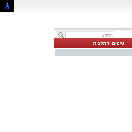
טיפים והמלצות