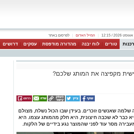
|
המייל האדום
|
לפרסום באתר
כנות
טורים
לוח יבנה
מהדורה מודפסת
עסקים
דרושים
ישית מקפיצה את המותג שלכם?
ה שלמה שאנשים זוכרים. בעידן שבו הכול נשלח, מצולם
א כבר לא שכבה חיצונית, היא חלק מהמותג עצמו. היא
עבירה מסר עוד לפני שהמוצר נגע בידיים של הלקוח.