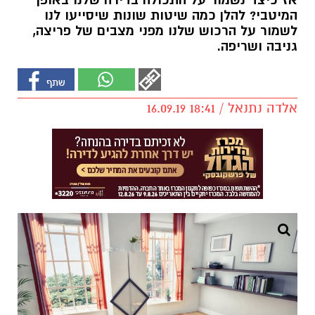
אז כיצד נשמור על התכולה בדירה שלנו באופן
המיטבי? להלן כמה שיטות שונות שיסייעו לנו
לשמור על הרכוש שלנו מפני מצבים של פריצה,
גניבה ושריפה.
אלדה נתנאל / 18:41 16.09.19