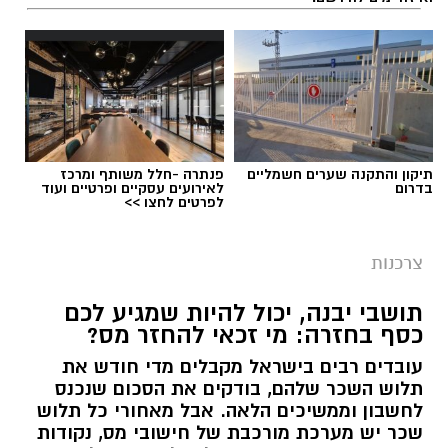
תיקון והתקנה שערים חשמליים
פנתרה -חלל משותף ומרכז
בדרום
לאירועים עסקיים ופרטיים ועוד
לפרטים לחצו >>
צרכנות
תושבי יבנה, יכול להיות שמגיע לכם
כסף בחזרה: מי זכאי להחזר מס?
עובדים רבים בישראל מקבלים מדי חודש את
תלוש השכר שלהם, בודקים את הסכום שנכנס
לחשבון וממשיכים הלאה. אבל מאחורי כל תלוש
שכר יש מערכת מורכבת של חישובי מס, נקודות