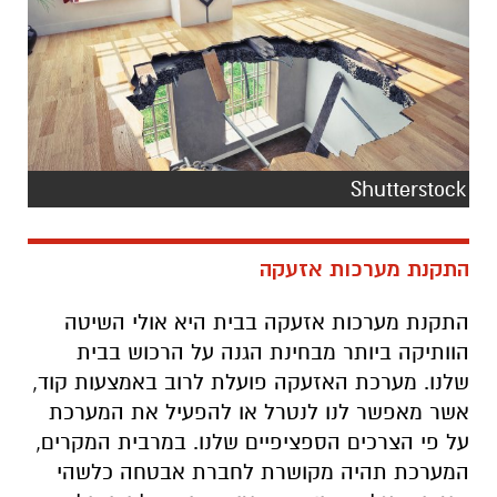
Shutterstock
התקנת מערכות אזעקה
התקנת מערכות אזעקה בבית היא אולי השיטה
הוותיקה ביותר מבחינת הגנה על הרכוש בבית
שלנו. מערכת האזעקה פועלת לרוב באמצעות קוד,
אשר מאפשר לנו לנטרל או להפעיל את המערכת
על פי הצרכים הספציפיים שלנו. במרבית המקרים,
המערכת תהיה מקושרת לחברת אבטחה כלשהי